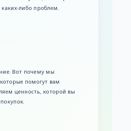
 каких-либо проблем.
ние. Вот почему мы
 которые помогут вам
ляем ценность, которой вы
 покупок.