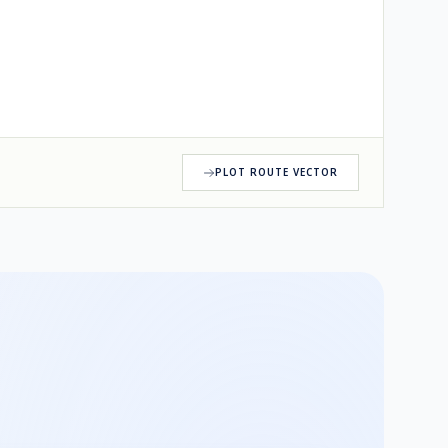
PLOT ROUTE VECTOR