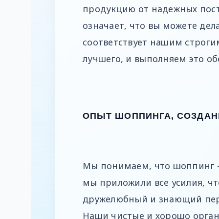
продукцию от надежных пост
означает, что вы можете дел
соответствует нашим строгим
лучшего, и выполняем это о
ОПЫТ ШОППИНГА, СОЗДАН
Мы понимаем, что шоппинг – 
мы приложили все усилия, ч
дружелюбный и знающий перс
Наши чистые и хорошо орган