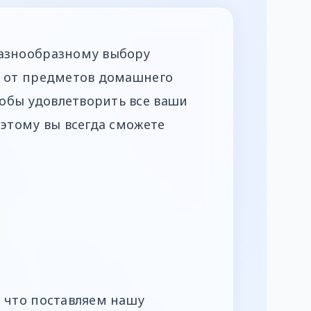
разнообразному выбору
, от предметов домашнего
обы удовлетворить все ваши
оэтому вы всегда сможете
, что поставляем нашу