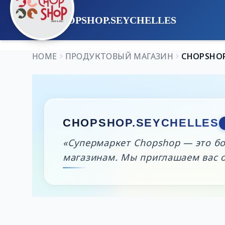
CHOPSHOP.SEYCHELLES
HOME
ПРОДУКТОВЫЙ МАГАЗИН
CHOPSHOP
CHOPSHOP.SEYCHELLES
«Супермаркет Chopshop — это бо
магазинам. Мы приглашаем вас о