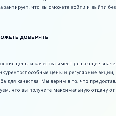
арантирует, что вы сможете войти и выйти без
МОЖЕТЕ ДОВЕРЯТЬ
шение цены и качества имеет решающее значе
нкурентоспособные цены и регулярные акции,
а для качества. Мы верим в то, что предостав
уем, что вы получите максимальную отдачу от