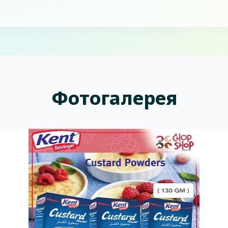
Фотогалерея