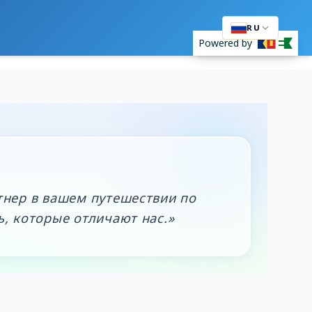
RU
Powered by
тнер в вашем путешествии по
, которые отличают нас.»