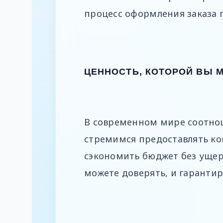
процесс оформления заказа г
ЦЕННОСТЬ, КОТОРОЙ ВЫ 
В современном мире соотно
стремимся предоставлять ко
сэкономить бюджет без ущерб
можете доверять, и гарантир